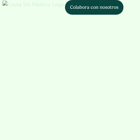
Colabora con nosotros